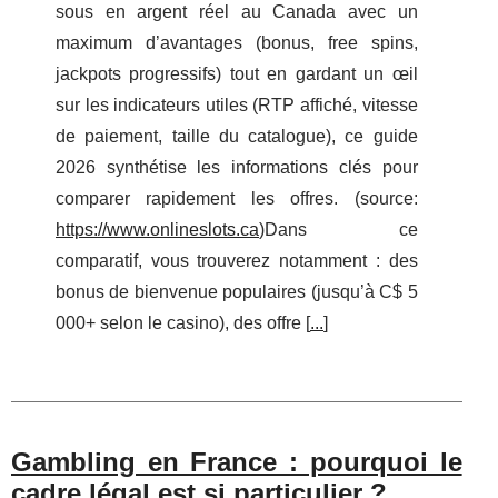
sous en argent réel au Canada avec un
maximum d’avantages (bonus, free spins,
jackpots progressifs) tout en gardant un œil
sur les indicateurs utiles (RTP affiché, vitesse
de paiement, taille du catalogue), ce guide
2026 synthétise les informations clés pour
comparer rapidement les offres. (source:
https://www.onlineslots.ca
)Dans ce
comparatif, vous trouverez notamment : des
bonus de bienvenue populaires (jusqu’à C$ 5
000+ selon le casino), des offre [
...
]
Gambling en France : pourquoi le
cadre légal est si particulier ?