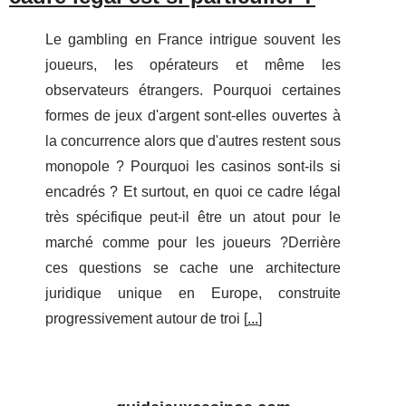
Le gambling en France intrigue souvent les
joueurs, les opérateurs et même les
observateurs étrangers. Pourquoi certaines
formes de jeux d'argent sont-elles ouvertes à
la concurrence alors que d'autres restent sous
monopole ? Pourquoi les casinos sont-ils si
encadrés ? Et surtout, en quoi ce cadre légal
très spécifique peut-il être un atout pour le
marché comme pour les joueurs ?Derrière
ces questions se cache une architecture
juridique unique en Europe, construite
progressivement autour de troi [
...
]