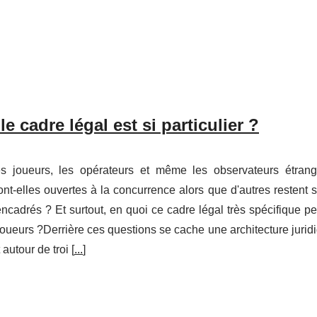
 cadre légal est si particulier ?
s joueurs, les opérateurs et même les observateurs étrang
nt-elles ouvertes à la concurrence alors que d'autres restent 
cadrés ? Et surtout, en quoi ce cadre légal très spécifique peu
oueurs ?Derrière ces questions se cache une architecture jurid
utour de troi [
...
]