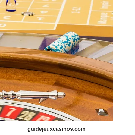
guidejeuxcasinos.com