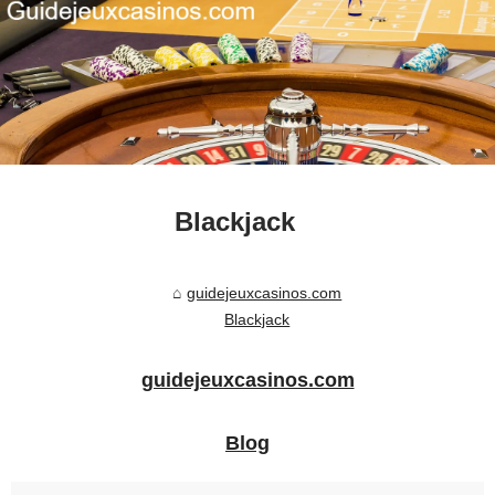
Blackjack
guidejeuxcasinos.com
Blackjack
guidejeuxcasinos.com
Blog